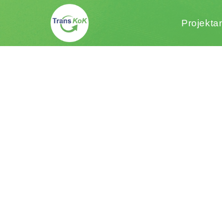
Projekta