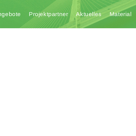
ngebote
Projektpartner
Aktuelles
Material