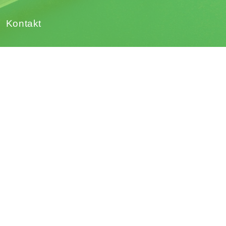
Kontakt